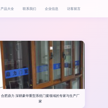
产品大全
联系我们
企业信息
访客留言
合肥鼎力 深耕豪华重型系统门窗领域的专家与生产厂
家