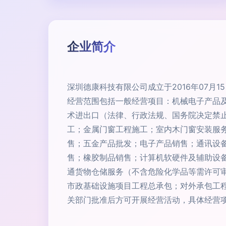
企业简介
深圳德康科技有限公司成立于2016年07月
经营范围包括一般经营项目：机械电子产品
术进出口（法律、行政法规、国务院决定禁
工；金属门窗工程施工；室内木门窗安装服
售；五金产品批发；电子产品销售；通讯设
售；橡胶制品销售；计算机软硬件及辅助设
通货物仓储服务（不含危险化学品等需许可
市政基础设施项目工程总承包；对外承包工
关部门批准后方可开展经营活动，具体经营