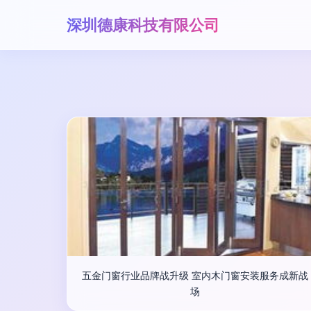
深圳德康科技有限公司
五金门窗行业品牌战升级 室内木门窗安装服务成新战
场