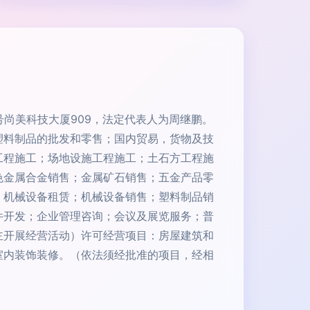
号尚美科技大厦909，法定代表人为周继鹏。
塑料制品的批发和零售；国内贸易，货物及技
工程施工；场地设施工程施工；土石方工程施
色金属合金销售；金属矿石销售；五金产品零
；机械设备租赁；机械设备销售；塑料制品销
件开发；企业管理咨询；会议及展览服务；普
主开展经营活动）许可经营项目：房屋建筑和
室内装饰装修。（依法须经批准的项目，经相