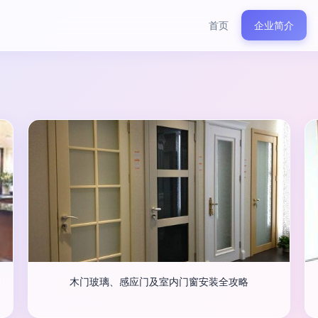
首页
企业简介
木门玻璃、感应门及室内门窗安装全攻略