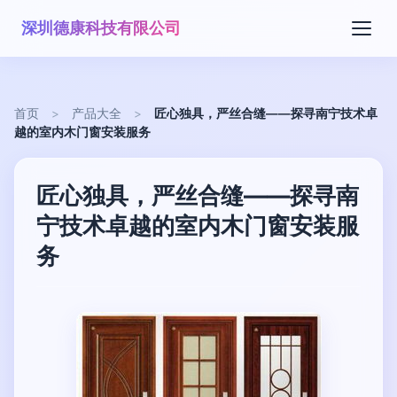
深圳德康科技有限公司
首页
>
产品大全
>
匠心独具，严丝合缝——探寻南宁技术卓
越的室内木门窗安装服务
匠心独具，严丝合缝——探寻南
宁技术卓越的室内木门窗安装服
务