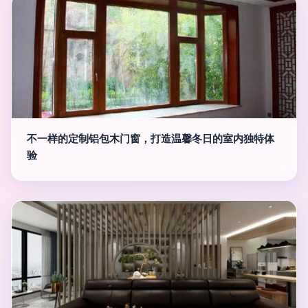
不一样的定制铝包木门窗，打造温馨冬日的室内独特体
验