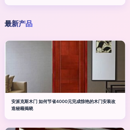
最新产品
安派克斯木门 如何节省4000元完成惊艳的木门安装改
造秘籍揭晓