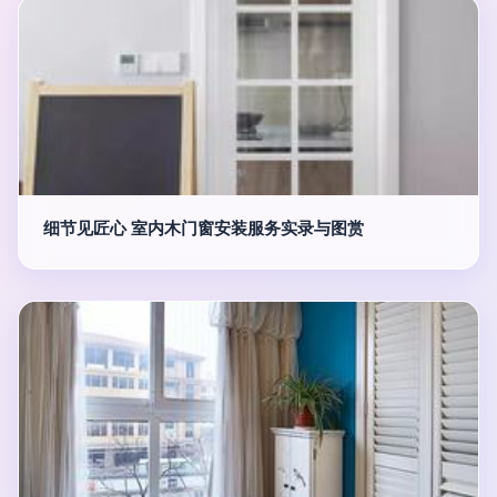
细节见匠心 室内木门窗安装服务实录与图赏