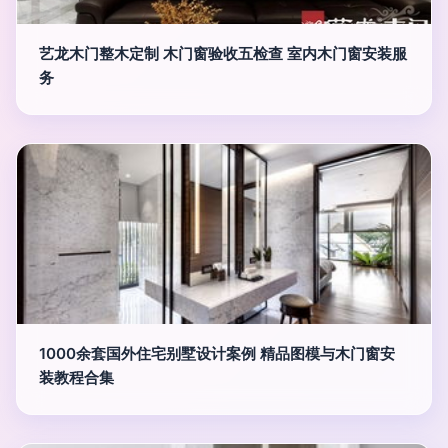
艺龙木门整木定制 木门窗验收五检查 室内木门窗安装服
务
1000余套国外住宅别墅设计案例 精品图模与木门窗安
装教程合集