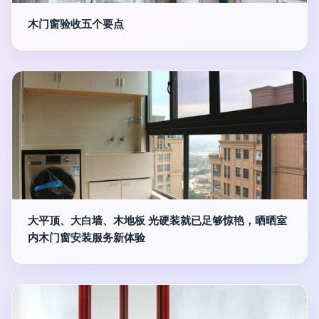
木门窗验收五个要点
大平顶、大白墙、木地板 光硬装就已足够惊艳，晒晒室
内木门窗安装服务新体验