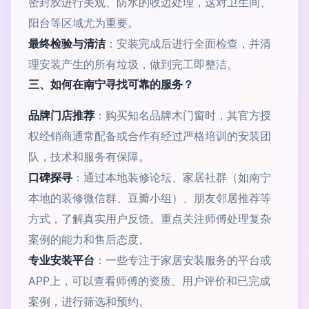
密封胶进行美观、防水的收边处理，这对卫生间、
阳台等区域尤为重要。
最终检验与清洁
：安装完成后进行全面检查，并清
理安装产生的所有垃圾，做到完工即整洁。
三、如何在南宁寻找可靠的服务？
品牌门店推荐
：购买知名品牌木门窗时，其官方授
权经销商通常配备或合作有经过严格培训的安装团
队，技术和服务有保障。
口碑探寻
：通过本地装修论坛、家居社群（如南宁
本地的装修微信群、豆瓣小组）、朋友邻居推荐等
方式，了解真实用户反馈。重点关注师傅处理复杂
案例的能力和售后态度。
专业安装平台
：一些专注于家居安装服务的平台或
APP上，可以查看师傅的资质、用户评价和已完成
案例，进行筛选和预约。