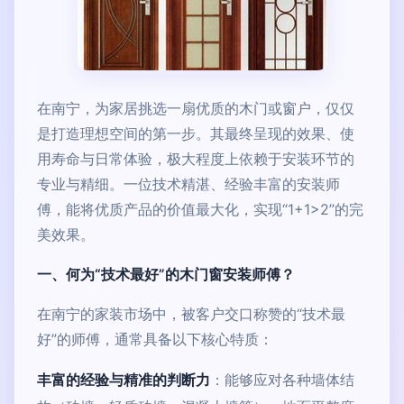
在南宁，为家居挑选一扇优质的木门或窗户，仅仅
是打造理想空间的第一步。其最终呈现的效果、使
用寿命与日常体验，极大程度上依赖于安装环节的
专业与精细。一位技术精湛、经验丰富的安装师
傅，能将优质产品的价值最大化，实现“1+1>2”的完
美效果。
一、何为“技术最好”的木门窗安装师傅？
在南宁的家装市场中，被客户交口称赞的“技术最
好”的师傅，通常具备以下核心特质：
丰富的经验与精准的判断力
：能够应对各种墙体结