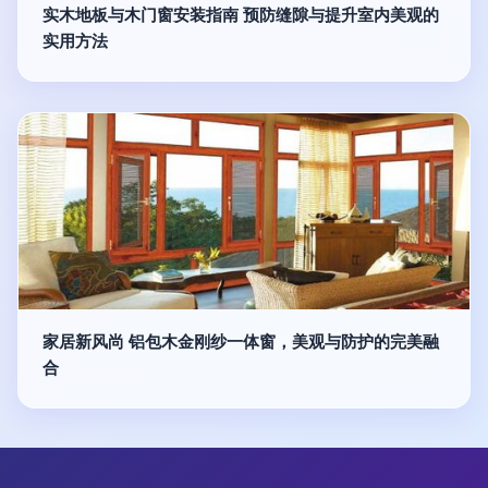
实木地板与木门窗安装指南 预防缝隙与提升室内美观的
实用方法
家居新风尚 铝包木金刚纱一体窗，美观与防护的完美融
合