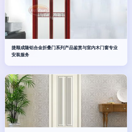
捷顺成隆铝合金折叠门系列产品鉴赏与室内木门窗专业
安装服务