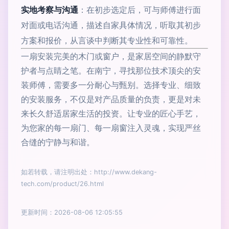
实地考察与沟通
：在初步选定后，可与师傅进行面
对面或电话沟通，描述自家具体情况，听取其初步
方案和报价，从言谈中判断其专业性和可靠性。
一扇安装完美的木门或窗户，是家居空间的静默守
护者与点睛之笔。在南宁，寻找那位技术顶尖的安
装师傅，需要多一分耐心与甄别。选择专业、细致
的安装服务，不仅是对产品质量的负责，更是对未
来长久舒适居家生活的投资。让专业的匠心手艺，
为您家的每一扇门、每一扇窗注入灵魂，实现严丝
合缝的宁静与和谐。
如若转载，请注明出处：http://www.dekang-
tech.com/product/26.html
更新时间：2026-08-06 12:05:55