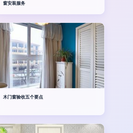
窗安装服务
木门窗验收五个要点