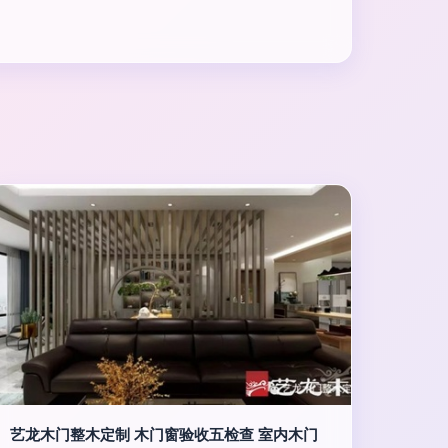
艺龙木门整木定制 木门窗验收五检查 室内木门