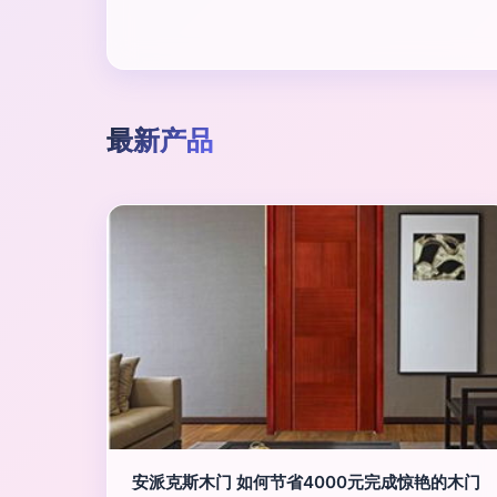
最新产品
安派克斯木门 如何节省4000元完成惊艳的木门