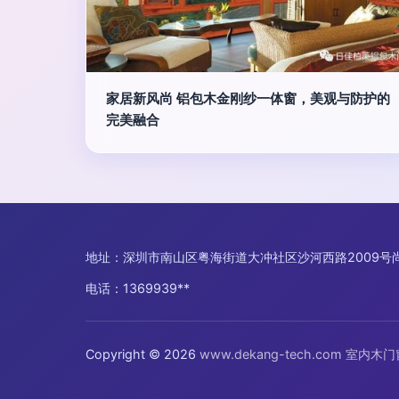
家居新风尚 铝包木金刚纱一体窗，美观与防护的
完美融合
地址：深圳市南山区粤海街道大冲社区沙河西路2009号尚
电话：1369939**
Copyright © 2026
www.dekang-tech.com
室内木门