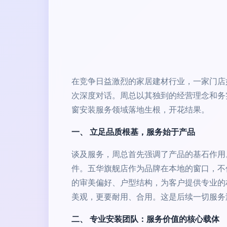
在竞争日益激烈的家居建材行业，一家门店
次深度对话。周总以其独到的经营理念和务
窗安装服务领域落地生根，开花结果。
一、 立足品质根基，服务始于产品
谈及服务，周总首先强调了产品的基石作用
件。五华旗舰店作为品牌在本地的窗口，不
的审美偏好、户型结构，为客户提供专业的
美观，更要耐用、合用。这是后续一切服务
二、 专业安装团队：服务价值的核心载体