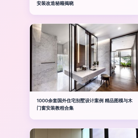
安装改造秘籍揭晓
1000余套国外住宅别墅设计案例 精品图模与木
门窗安装教程合集