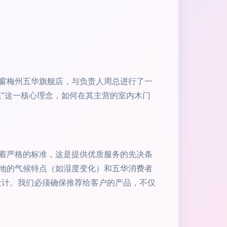
窗梅州五华旗舰店，与负责人周总进行了一
”这一核心理念，如何在其主营的室内木门
着严格的标准，这是提供优质服务的先决条
地的气候特点（如湿度变化）和五华消费者
设计。我们必须确保推荐给客户的产品，不仅