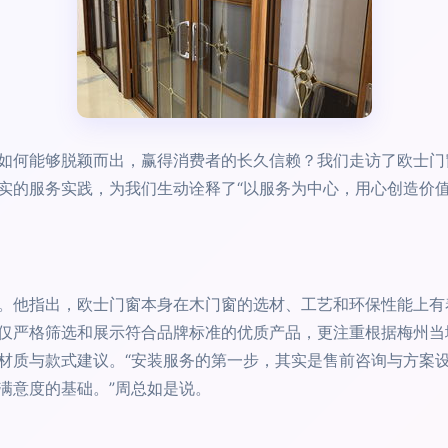
如何能够脱颖而出，赢得消费者的长久信赖？我们走访了欧士门
实的服务实践，为我们生动诠释了“以服务为中心，用心创造价值
。他指出，欧士门窗本身在木门窗的选材、工艺和环保性能上有
仅严格筛选和展示符合品牌标准的优质产品，更注重根据梅州当
材质与款式建议。“安装服务的第一步，其实是售前咨询与方案
满意度的基础。”周总如是说。