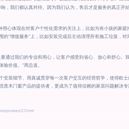
异响，我们都认真对待。因为我们认为，售后才是服务的真正开始
这种用心体现在对客户个性化需求的关注上，比如为有小孩的家庭
围的“增值服务”上，比如安装完成后主动清理所有施工垃圾，对
是要通过我们的专业和用心，让客户感受到省心、放心和舒心。我
体验价值。”周总道。
个安装细节、用真诚贯穿每一次客户交互的经营哲学，使得欧士
优质木门窗产品的提供者，更成为了值得信赖的家居问题解决专
product/27.html