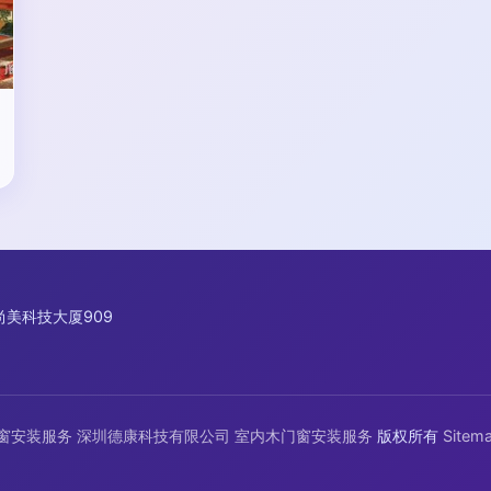
美科技大厦909
窗安装服务
深圳德康科技有限公司
室内木门窗安装服务
版权所有
Sitem