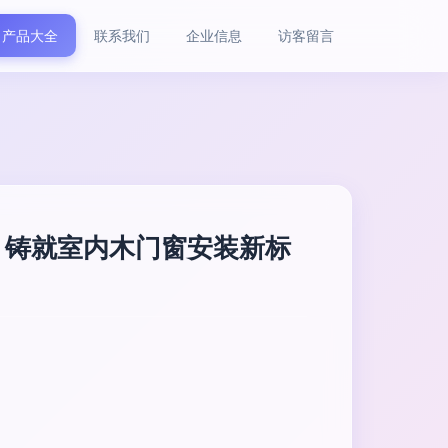
产品大全
联系我们
企业信息
访客留言
，铸就室内木门窗安装新标