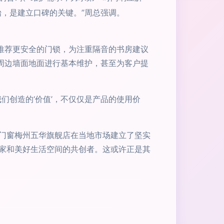
，是建立口碑的关键。”周总强调。
推荐更安全的门锁，为注重隔音的书房建议
周边墙面地面进行基本维护，甚至为客户提
们创造的‘价值’，不仅仅是产品的使用价
门窗梅州五华旗舰店在当地市场建立了坚实
家和美好生活空间的共创者。这或许正是其