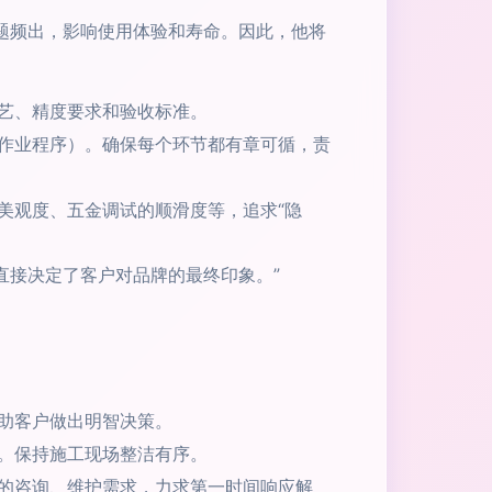
题频出，影响使用体验和寿命。因此，他将
艺、精度要求和验收标准。
准作业程序）。确保每个环节都有章可循，责
美观度、五金调试的顺滑度等，追求“隐
直接决定了客户对品牌的最终印象。”
助客户做出明智决策。
。保持施工现场整洁有序。
的咨询、维护需求，力求第一时间响应解