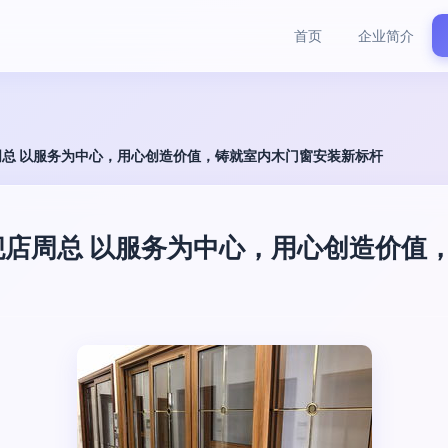
首页
企业简介
总 以服务为中心，用心创造价值，铸就室内木门窗安装新标杆
店周总 以服务为中心，用心创造价值