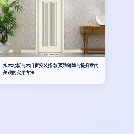
实木地板与木门窗安装指南 预防缝隙与提升室内
美观的实用方法