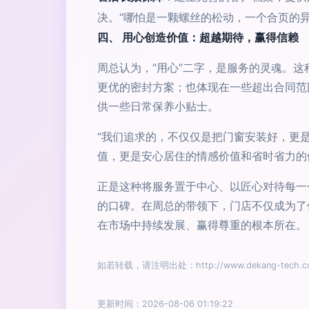
决。“哪怕是一颗螺丝的松动，一个合页的
四、 用心创造价值：超越期待，赢得信赖
周总认为，“用心”二字，是服务的灵魂。
更优的密封方案；也体现在一些超出合同范
供一些日常保养小贴士。
“我们追求的，不仅仅是把门窗安装好，更
值，更是安心居住的情感价值和省时省力的
正是这种将服务置于中心、以匠心对待每一
的口碑。在周总的带领下，门店不仅成为了
在市场中持续发展、赢得尊重的根本所在。
如若转载，请注明出处：http://www.dekang-tech.com/
更新时间：2026-08-06 01:19:22