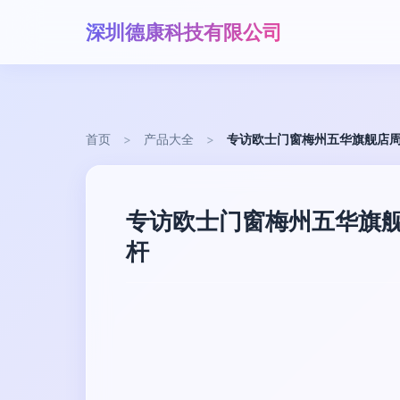
深圳德康科技有限公司
首页
>
产品大全
>
专访欧士门窗梅州五华旗舰店周
专访欧士门窗梅州五华旗舰
杆