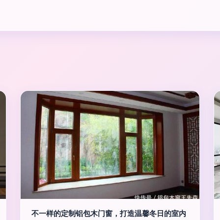
不一样的定制铝包木门窗，打造温馨冬日的室内