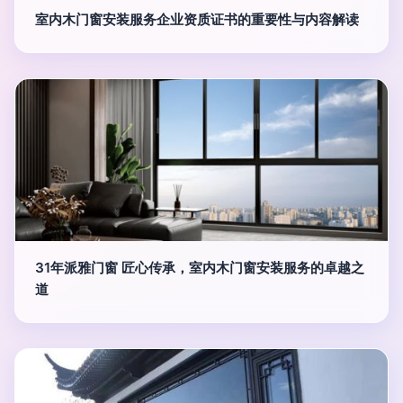
室内木门窗安装服务企业资质证书的重要性与内容解读
31年派雅门窗 匠心传承，室内木门窗安装服务的卓越之
道