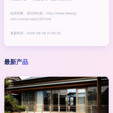
如若转载，请注明出处：http://www.dekang-
tech.com/product/29.html
更新时间：2026-08-08 21:08:35
最新产品