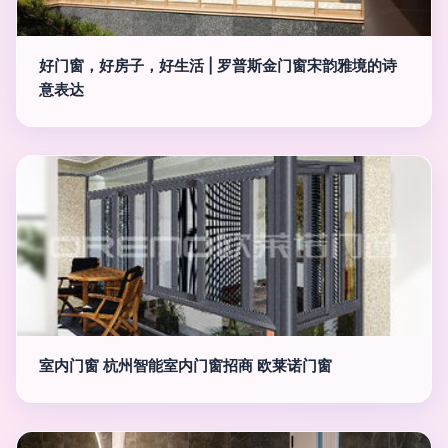
好门窗，好房子，好生活 | 罗普斯金门窗宋韵雅境的诗
意表达
室内门窗 杭州智能室内门窗招商 欧莱诺门窗