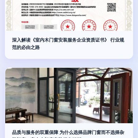
深入解读《室内木门窗安装服务企业资质证书》 行业规
范的必由之路
品质与服务的双重保障 为什么选择品牌门窗而不选择杂