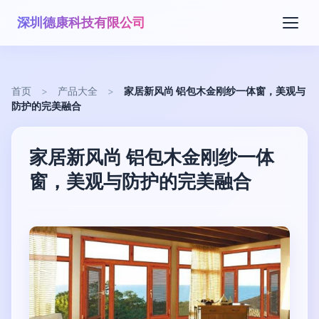
深圳德康科技有限公司
首页
>
产品大全
>
家居新风尚 铝包木金刚纱一体窗，美观与
防护的完美融合
家居新风尚 铝包木金刚纱一体
窗，美观与防护的完美融合