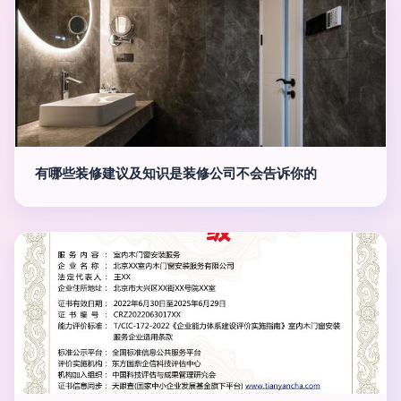
有哪些装修建议及知识是装修公司不会告诉你的