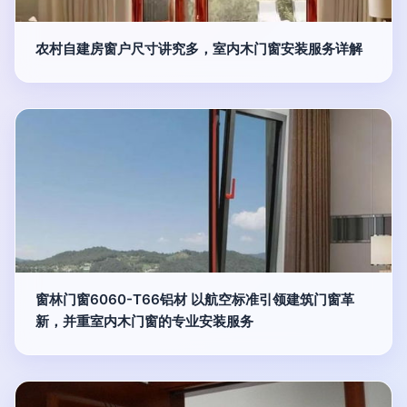
农村自建房窗户尺寸讲究多，室内木门窗安装服务详解
窗林门窗6060-T66铝材 以航空标准引领建筑门窗革
新，并重室内木门窗的专业安装服务