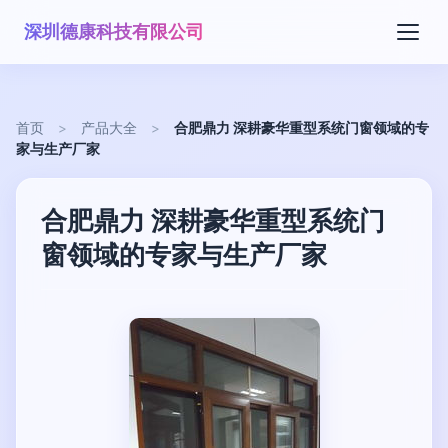
深圳德康科技有限公司
首页
>
产品大全
>
合肥鼎力 深耕豪华重型系统门窗领域的专
家与生产厂家
合肥鼎力 深耕豪华重型系统门
窗领域的专家与生产厂家