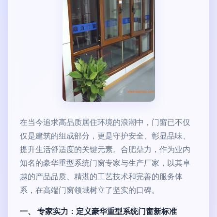
在当今追求高品质居住环境的浪潮中，门窗已不仅
仅是建筑的组成部分，更是守护安全、彰显品味、
提升生活舒适度的关键元素。合肥鼎力，作为业内
知名的豪华重型系统门窗专家与生产厂家，以其卓
越的产品品质、精湛的工艺技术和完善的服务体
系，在高端门窗领域树立了坚实的口碑。
一、 专家实力：定义豪华重型系统门窗新标准