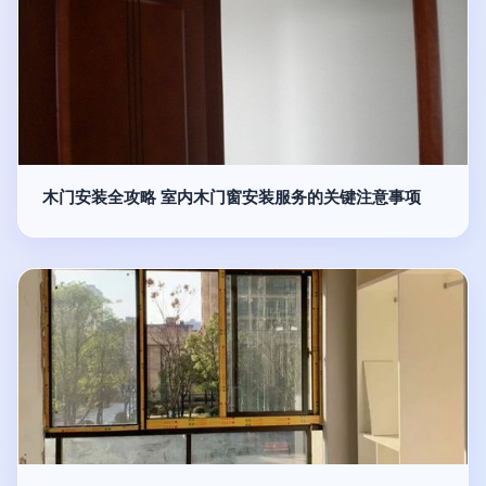
木门安装全攻略 室内木门窗安装服务的关键注意事项