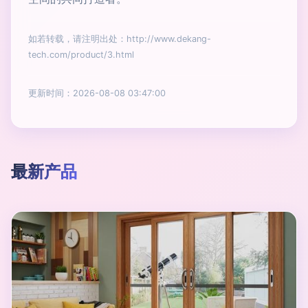
如若转载，请注明出处：http://www.dekang-
tech.com/product/3.html
更新时间：2026-08-08 03:47:00
最新产品