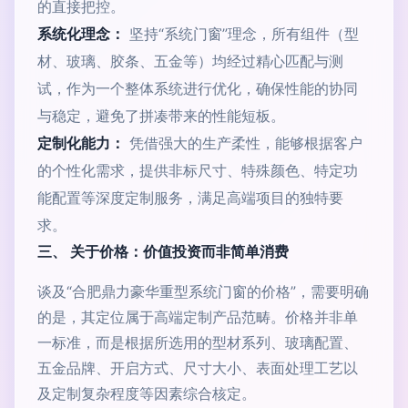
的直接把控。
系统化理念：
坚持“系统门窗”理念，所有组件（型
材、玻璃、胶条、五金等）均经过精心匹配与测
试，作为一个整体系统进行优化，确保性能的协同
与稳定，避免了拼凑带来的性能短板。
定制化能力：
凭借强大的生产柔性，能够根据客户
的个性化需求，提供非标尺寸、特殊颜色、特定功
能配置等深度定制服务，满足高端项目的独特要
求。
三、 关于价格：价值投资而非简单消费
谈及“合肥鼎力豪华重型系统门窗的价格”，需要明确
的是，其定位属于高端定制产品范畴。价格并非单
一标准，而是根据所选用的型材系列、玻璃配置、
五金品牌、开启方式、尺寸大小、表面处理工艺以
及定制复杂程度等因素综合核定。