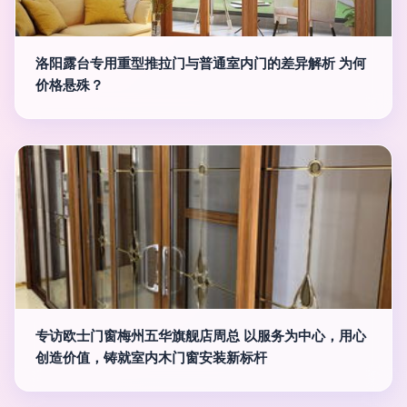
洛阳露台专用重型推拉门与普通室内门的差异解析 为何
价格悬殊？
专访欧士门窗梅州五华旗舰店周总 以服务为中心，用心
创造价值，铸就室内木门窗安装新标杆