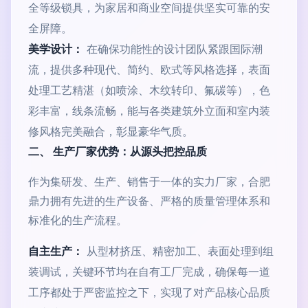
全等级锁具，为家居和商业空间提供坚实可靠的安
全屏障。
美学设计：
在确保功能性的设计团队紧跟国际潮
流，提供多种现代、简约、欧式等风格选择，表面
处理工艺精湛（如喷涂、木纹转印、氟碳等），色
彩丰富，线条流畅，能与各类建筑外立面和室内装
修风格完美融合，彰显豪华气质。
二、 生产厂家优势：从源头把控品质
作为集研发、生产、销售于一体的实力厂家，合肥
鼎力拥有先进的生产设备、严格的质量管理体系和
标准化的生产流程。
自主生产：
从型材挤压、精密加工、表面处理到组
装调试，关键环节均在自有工厂完成，确保每一道
工序都处于严密监控之下，实现了对产品核心品质