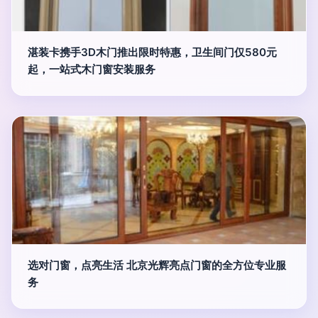
湛装卡携手3D木门推出限时特惠，卫生间门仅580元
起，一站式木门窗安装服务
选对门窗，点亮生活 北京光辉亮点门窗的全方位专业服
务