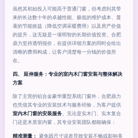
虽然其初始投入可能高于普通门窗，但考虑到其带
来的长达数十年的卓越性能、极低的维护成本、显
著的节能效益（降低空调采暖费用）以及房产价值
的提升，这无疑是一项明智的长期价值投资。合肥
鼎力坚持透明报价，在提供详细方案的同时会给出
清晰的费用构成，让客户清楚每一分钱的价值所
在。
四、 延伸服务：专业的室内木门窗安装与整体解决
方案
除了主营的铝合金豪华重型系统门窗外，合肥鼎力
也凭借其专业的安装技术与服务经验，为客户提供
室内木门窗的安装服务
。无论是实木门、实木复合
门还是木质室内窗，其专业安装团队都能确保：
精准测量：
避免因尺寸误差导致安装不畅或影响美