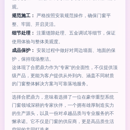
观。
规范施工：
严格按照安装规范操作，确保门窗平
整、牢固、开启灵活。
细节处理：
注重缝隙处理、五金调试等细节，保证
使用体验与整体美观度。
成品保护：
安装过程中做好对周边墙面、地面的保
护，保持现场整洁。
这体现了合肥鼎力作为“专家”的全面性，不仅提供顶
级产品，更能为客户提供从外到内、涵盖不同材质
的门窗整体解决方案与可靠落地服务。
选择合肥鼎力，意味着选择了一位在豪华重型系统
门窗领域深耕的专家伙伴，一个拥有雄厚制造实力
的生产源头，以及一份对卓越品质与专业服务的不
懈承诺。它不仅是门窗的供应商，更是高品质生活
空间的共同打造者。