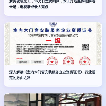
新房硬装完工，16万打造简约风，木工打造整体柜惊艳
全场，电视墙成最大亮点
深入解读《室内木门窗安装服务企业资质证书》 行业规
范的必由之路