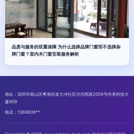
品质与服务的双重保障 为什么选择品牌门窗而不选择杂
牌门窗？室内木门窗安装服务解析
地址：深圳市南山区粤海街道大冲社区沙河西路2009号尚美科技大
厦909
电话：1369939**