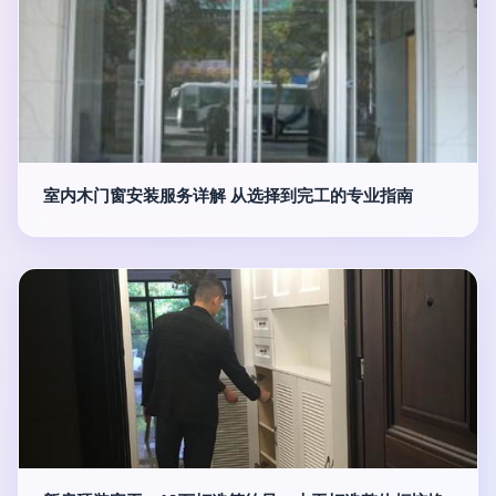
室内木门窗安装服务详解 从选择到完工的专业指南