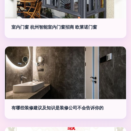
室内门窗 杭州智能室内门窗招商 欧莱诺门窗
有哪些装修建议及知识是装修公司不会告诉你的