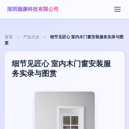
深圳德康科技有限公司
首页
>
产品大全
>
细节见匠心 室内木门窗安装服务实录与图
赏
细节见匠心 室内木门窗安装服
务实录与图赏