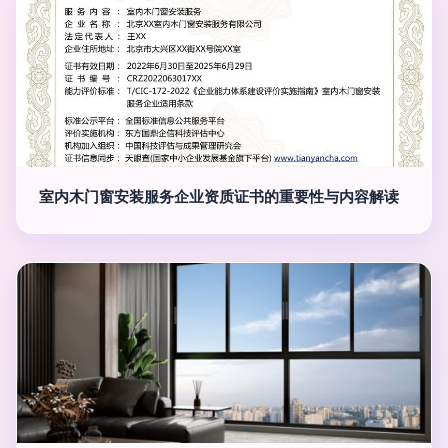
室内木门窗安装服务企业资质证书的重要性与内容解读