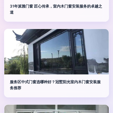
31年派雅门窗 匠心传承，室内木门窗安装服务的卓越之
道
服务区中式门窗选哪种好？冠墅阳光室内木门窗安装服
务推荐