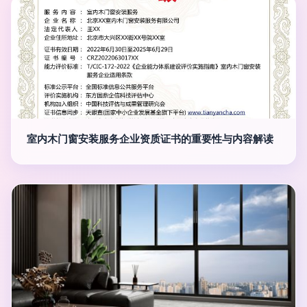
室内木门窗安装服务企业资质证书的重要性与内容解读