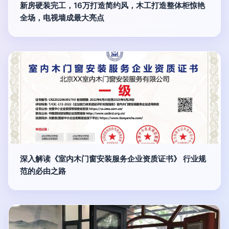
新房硬装完工，16万打造简约风，木工打造整体柜惊艳
全场，电视墙成最大亮点
深入解读《室内木门窗安装服务企业资质证书》 行业规
范的必由之路