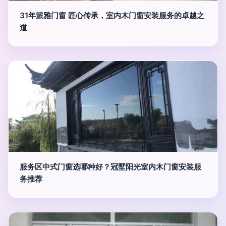
31年派雅门窗 匠心传承，室内木门窗安装服务的卓越之
道
服务区中式门窗选哪种好？冠墅阳光室内木门窗安装服
务推荐