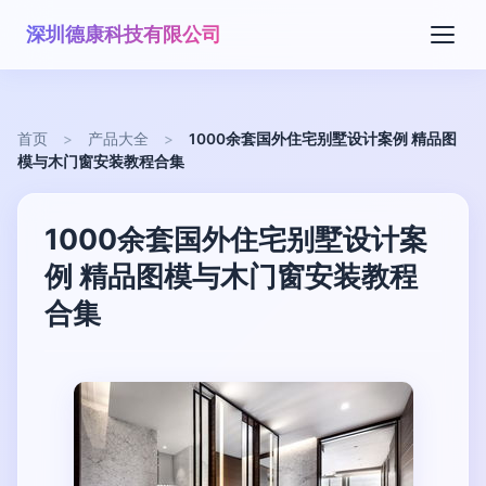
深圳德康科技有限公司
首页
>
产品大全
>
1000余套国外住宅别墅设计案例 精品图
模与木门窗安装教程合集
1000余套国外住宅别墅设计案
例 精品图模与木门窗安装教程
合集