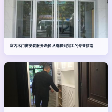
室内木门窗安装服务详解 从选择到完工的专业指南