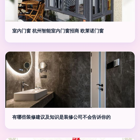
室内门窗 杭州智能室内门窗招商 欧莱诺门窗
有哪些装修建议及知识是装修公司不会告诉你的