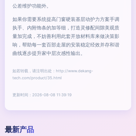
公差维护功能外。
如果你需要系统提高门窗硬装基层动护力方案手调
执手、内附饰条的加等细，打造灵修配间隙美观质
量加完成，不妨善利用此套开放材料库来做决策影
响，帮助每一套百部走屋的安装稳定经效并存和谐
曲线逐步提升家中层次感性输出。
如若转载，请注明出处：http://www.dekang-
tech.com/product/35.html
更新时间：2026-08-08 11:39:19
最新产品