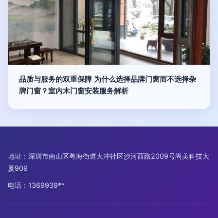
品质与服务的双重保障 为什么选择品牌门窗而不选择杂
牌门窗？室内木门窗安装服务解析
地址：深圳市南山区粤海街道大冲社区沙河西路2009号尚美科技大
厦909
电话：1369939**