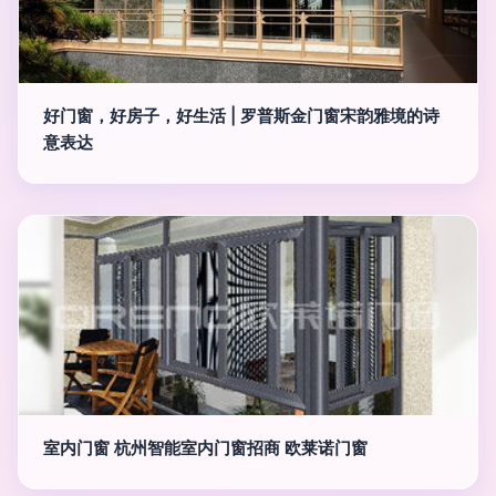
好门窗，好房子，好生活 | 罗普斯金门窗宋韵雅境的诗
意表达
室内门窗 杭州智能室内门窗招商 欧莱诺门窗