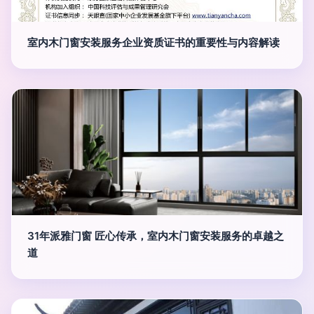
室内木门窗安装服务企业资质证书的重要性与内容解读
31年派雅门窗 匠心传承，室内木门窗安装服务的卓越之
道