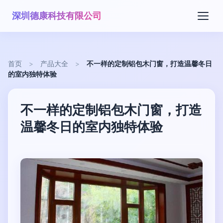
深圳德康科技有限公司
首页
>
产品大全
>
不一样的定制铝包木门窗，打造温馨冬日
的室内独特体验
不一样的定制铝包木门窗，打造
温馨冬日的室内独特体验