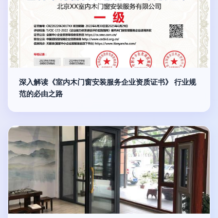
深入解读《室内木门窗安装服务企业资质证书》 行业规
范的必由之路