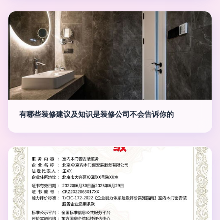
有哪些装修建议及知识是装修公司不会告诉你的