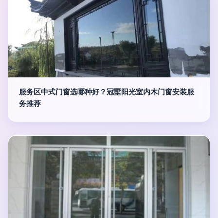
服务区中式门窗选哪种好？冠墅阳光室内木门窗安装服
务推荐