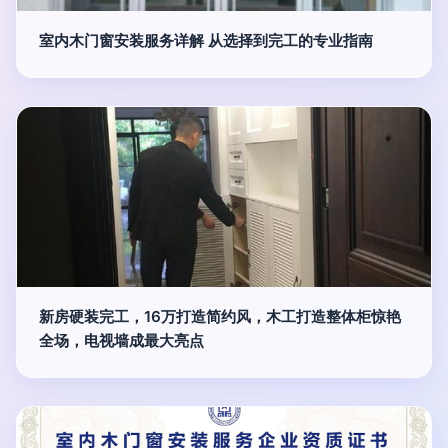
室内木门窗安装服务详解 从选择到完工的专业指南
新房硬装完工，16万打造简约风，木工打造整体柜惊艳
全场，电视墙成最大亮点